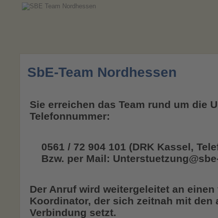
SbE-Team Nordhessen
Sie erreichen das Team rund um die U
Telefonnummer:
0561 / 72 904 101 (DRK Kassel, Telef
Bzw. per Mail: Unterstuetzung@sbe
Der Anruf wird weitergeleitet an eine
Koordinator, der sich zeitnah mit den 
Verbindung setzt.