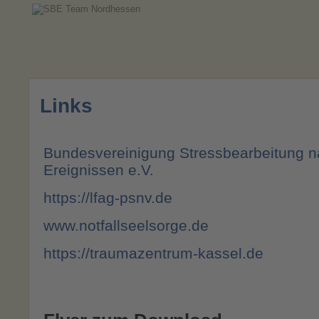
Links
Bundesvereinigung Stressbearbeitung n
Ereignissen e.V.
https://lfag-psnv.de
www.notfallseelsorge.de
https://traumazentrum-kassel.de